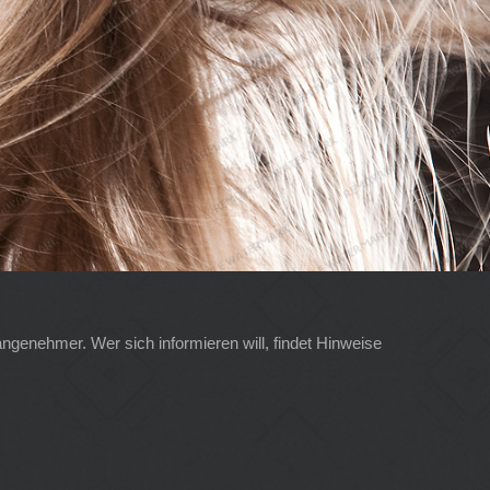
angenehmer. Wer sich informieren will, findet Hinweise