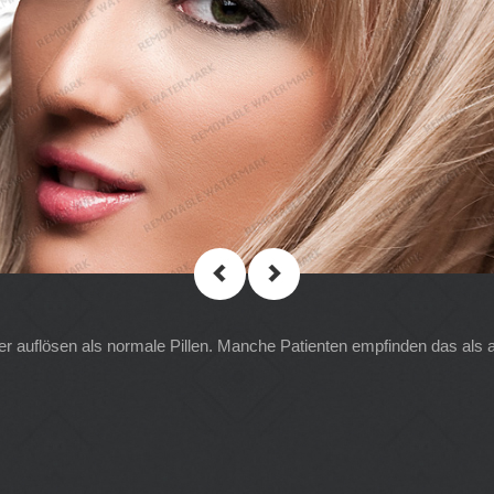
ler auflösen als normale Pillen. Manche Patienten empfinden das als 