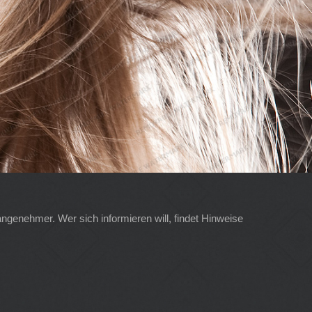
angenehmer. Wer sich informieren will, findet Hinweise