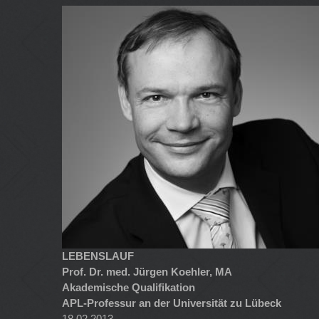
LEBENSLAUF
Prof. Dr. med. Jürgen Koehler, MA
Akademische Qualifikation
APL-Professur an der Universität zu Lübeck
18.02.2013