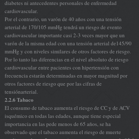
diabetes ni antecedentes personales de enfermedad
cardiovascular.
Por el contrario, un varón de 40 años con una tensión
arterial de 170/105 mmHg tendrá un riesgo de evento
cardiovascular importante casi 2-3 veces mayor que un
varón de la misma edad con una tensión arterial de145/90
mmHg y con niveles similares de otros factores de riesgo.
Por lo tanto las diferencias en el nivel absoluto de riesgo
cardiovascular entre pacientes con hipertensión con
frecuencia estarán determinadas en mayor magnitud por
otros factores de riesgo que por las cifras de
tensiónarterial.
2.2.6 Tabaco
El consumo de tabaco aumenta el riesgo de CC y de ACV
isquémico en todas las edades, aunque tiene especial
importancia en las pede menos de 65 años, se ha
observado que el tabaco aumenta el riesgo de muerte