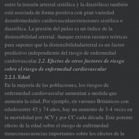
entre la tensión arterial sistólica y la diastólica) también
está asociada de forma positiva con gran variedad
deenfermedades cardiovascularestensiones sistólica o
diastólica. La presión del pulso es un índice de la
distensibilidad arterial. Aunque existen razones teóricas
para suponer que la distensibilidadarterial es un factor
predictivo independiente del riesgo de enfermedad
cardiovascular
2.2. Efectos de otros factores de riesgo
sobre el riesgo de enfermedad cardiovascular
2.2.1. Edad
En la mayoría de las poblaciones, los riesgos de
enfermedad cardiovascular aumentan a medida que
aumenta la edad. Por ejemplo, en varones Británicos con
edadesentre 45 y 74 años, hay un aumento de 3-4 veces en
la mortalidad por ACV y por CC cada década. Este potente
efecto de la edad sobre el riesgo de enfermedad
tieneconsecuencias importantes sobre los efectos de la