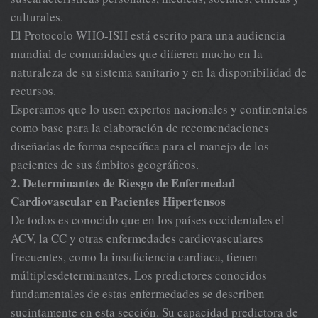
culturales.
El Protocolo WHO-ISH está escrito para una audiencia
mundial de comunidades que difieren mucho en la
naturaleza de su sistema sanitario y en la disponibilidad de
recursos.
Esperamos que lo usen expertos nacionales y continentales
como base para la elaboración de recomendaciones
diseñadas de forma específica para el manejo de los
pacientes de sus ámbitos geográficos.
2. Determinantes de Riesgo de Enfermedad
Cardiovascular en Pacientes Hipertensos
De todos es conocido que en los países occidentales el
ACV, la CC y otras enfermedades cardiovasculares
frecuentes, como la insuficiencia cardiaca, tienen
múltiplesdeterminantes. Los predictores conocidos
fundamentales de estas enfermedades se describen
sucintamente en esta sección. Su capacidad predictora de