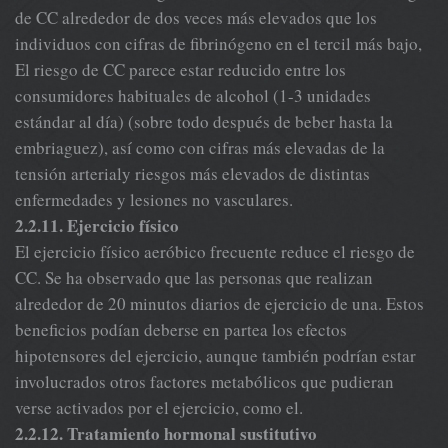
de CC alrededor de dos veces más elevados que los
individuos con cifras de fibrinógeno en el tercil más bajo,
El riesgo de CC parece estar reducido entre los
consumidores habituales de alcohol (1-3 unidades
estándar al día) (sobre todo después de beber hasta la
embriaguez), así como con cifras más elevadas de la
tensión arterialy riesgos más elevados de distintas
enfermedades y lesiones no vasculares.
2.2.11. Ejercicio físico
El ejercicio físico aeróbico frecuente reduce el riesgo de
CC. Se ha observado que las personas que realizan
alrededor de 20 minutos diarios de ejercicio de una. Estos
beneficios podían deberse en partea los efectos
hipotensores del ejercicio, aunque también podrían estar
involucrados otros factores metabólicos que pudieran
verse activados por el ejercicio, como el.
2.2.12. Tratamiento hormonal sustitutivo