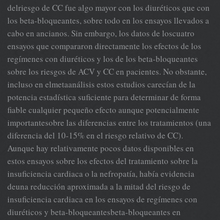
delriesgo de CC fue algo mayor con los diuréticos que con
los beta-bloqueantes, sobre todo en los ensayos llevados a
cabo en ancianos. Sin embargo, los datos de loscuatro
ensayos que compararon directamente los efectos de los
regímenes con diuréticos y los de los beta-bloqueantes
sobre los riesgos de ACV y CC en pacientes. No obstante,
incluso en elmetaanálisis estos estudios carecían de la
potencia estadística suficiente para determinar de forma
fiable cualquier pequeño efecto aunque potencialmente
importantesobre las diferencias entre los tratamientos (una
diferencia del 10-15% en el riesgo relativo de CC).
Aunque hay relativamente pocos datos disponibles en
estos ensayos sobre los efectos del tratamiento sobre la
insuficiencia cardiaca o la nefropatía, había evidencia
deuna reducción aproximada a la mitad del riesgo de
insuficiencia cardiaca en los ensayos de regímenes con
diuréticos y beta-bloqueantesbeta-bloqueantes en