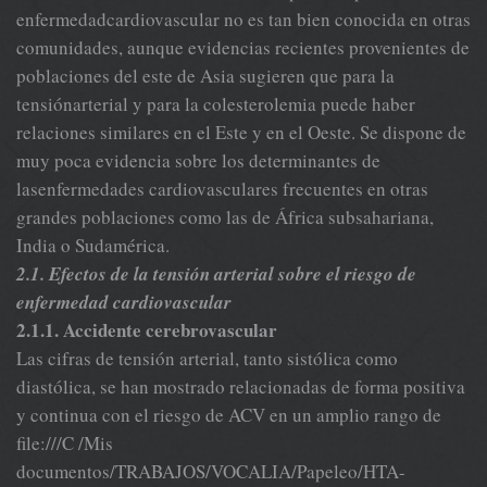
enfermedadcardiovascular no es tan bien conocida en otras
comunidades, aunque evidencias recientes provenientes de
poblaciones del este de Asia sugieren que para la
tensiónarterial y para la colesterolemia puede haber
relaciones similares en el Este y en el Oeste. Se dispone de
muy poca evidencia sobre los determinantes de
lasenfermedades cardiovasculares frecuentes en otras
grandes poblaciones como las de África subsahariana,
India o Sudamérica.
2.1. Efectos de la tensión arterial sobre el riesgo de
enfermedad cardiovascular
2.1.1. Accidente cerebrovascular
Las cifras de tensión arterial, tanto sistólica como
diastólica, se han mostrado relacionadas de forma positiva
y continua con el riesgo de ACV en un amplio rango de
file:///C /Mis
documentos/TRABAJOS/VOCALIA/Papeleo/HTA-