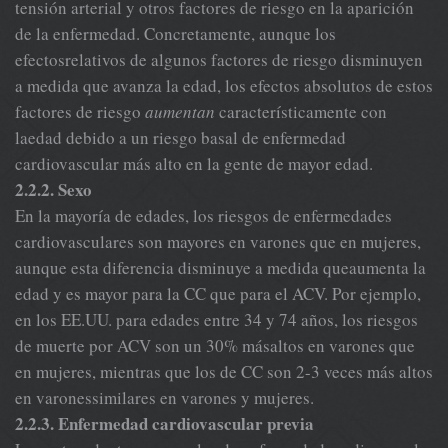
tensión arterial y otros factores de riesgo en la aparición
de la enfermedad. Concretamente, aunque los
efectosrelativos de algunos factores de riesgo disminuyen
a medida que avanza la edad, los efectos absolutos de estos
factores de riesgo
aumentan
característicamente con
laedad debido a un riesgo basal de enfermedad
cardiovascular más alto en la gente de mayor edad.
2.2.2. Sexo
En la mayoría de edades, los riesgos de enfermedades
cardiovasculares son mayores en varones que en mujeres,
aunque esta diferencia disminuye a medida queaumenta la
edad y es mayor para la CC que para el ACV. Por ejemplo,
en los EE.UU. para edades entre 34 y 74 años, los riesgos
de muerte por ACV son un 30% másaltos en varones que
en mujeres, mientras que los de CC son 2-3 veces más altos
en varonessimilares en varones y mujeres.
2.2.3. Enfermedad cardiovascular previa