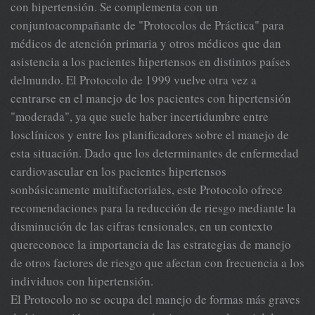
con hipertensión. Se complementa con un
conjuntoacompañante de "Protocolos de Práctica" para
médicos de atención primaria y otros médicos que dan
asistencia a los pacientes hipertensos en distintos países
delmundo. El Protocolo de 1999 vuelve otra vez a
centrarse en el manejo de los pacientes con hipertensión
"moderada", ya que suele haber incertidumbre entre
losclínicos y entre los planificadores sobre el manejo de
esta situación. Dado que los determinantes de enfermedad
cardiovascular en los pacientes hipertensos
sonbásicamente multifactoriales, este Protocolo ofrece
recomendaciones para la reducción de riesgo mediante la
disminución de las cifras tensionales, en un contexto
quereconoce la importancia de las estrategias de manejo
de otros factores de riesgo que afectan con frecuencia a los
individuos con hipertensión.
El Protocolo no se ocupa del manejo de formas más graves