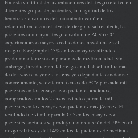
Por esta similitud de las reducciones del riesgo relativo en
diferentes grupos de pacientes, la magnitud de los
beneficios absolutos del tratamiento varió en
relacióndirecta con el nivel de riesgo basal (es decir, los
pacientes con mayor riesgo absoluto de ACV o CC
experimentaron mayores reducciones absolutas en el
riesgo). Porejemplol 43% en los ensayosrealizados
predominantemente en personas de mediana edad. Sin
embargo, la reducción del riesgo anual absoluto fue más
de dos veces mayor en los ensayos depacientes ancianos:
concretamente, se evitaron 5 casos de ACV por cada mil
pacientes en los ensayos con pacientes ancianos,
comparados con los 2 casos evitados porcada mil
pacientes en los ensayos con pacientes más jóvenes. El
resultado fue similar para la CC: en los ensayos con
pacientes ancianos se produjo una reducción del19% en el
riesgo relativo y del 14% en los de pacientes de mediana